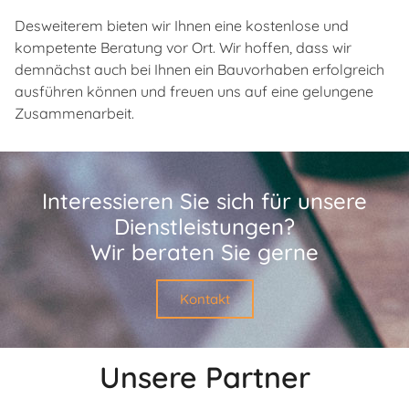
Desweiterem bieten wir Ihnen eine kostenlose und
kompetente Beratung vor Ort. Wir hoffen, dass wir
demnächst auch bei Ihnen ein Bauvorhaben erfolgreich
ausführen können und freuen uns auf eine gelungene
Zusammenarbeit.
Interessieren Sie sich für unsere
Dienstleistungen?
Wir beraten Sie gerne
Kontakt
Unsere Partner