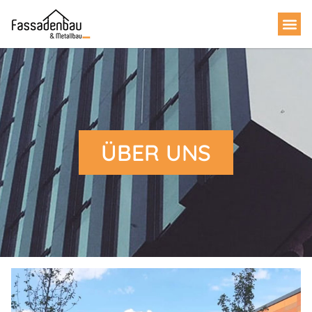
ÜBER UNS