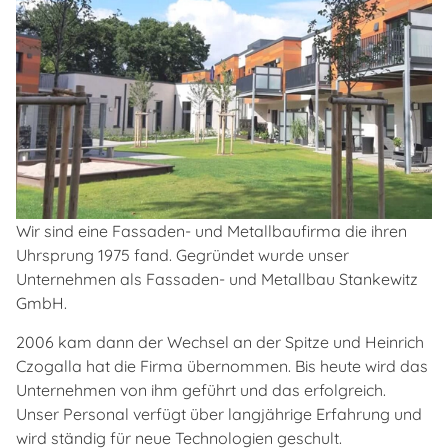
Wir sind eine Fassaden- und Metallbaufirma die ihren
Uhrsprung 1975 fand. Gegründet wurde unser
Unternehmen als Fassaden- und Metallbau Stankewitz
GmbH.
2006 kam dann der Wechsel an der Spitze und Heinrich
Czogalla hat die Firma übernommen. Bis heute wird das
Unternehmen von ihm geführt und das erfolgreich.
Unser Personal verfügt über langjährige Erfahrung und
wird ständig für neue Technologien geschult.